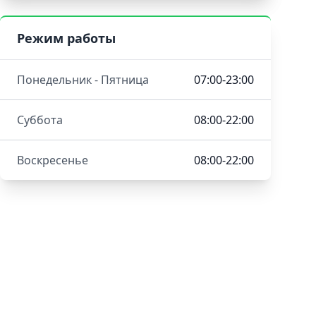
Режим работы
Понедельник - Пятница
07:00-23:00
Суббота
08:00-22:00
Воскресенье
08:00-22:00