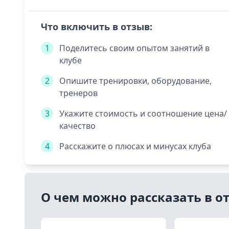
Что включить в отзыв:
1
Поделитесь своим опытом занятий в
клубе
2
Опишите тренировки, оборудование,
тренеров
3
Укажите стоимость и соотношение цена/
качество
4
Расскажите о плюсах и минусах клуба
О чем можно рассказать в о