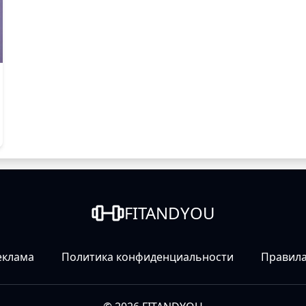
FITANDYOU
еклама
Политика конфиденциальности
Правила