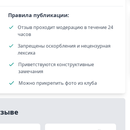
Правила публикации:
Отзыв проходит модерацию в течение 24
часов
Запрещены оскорбления и нецензурная
лексика
Приветствуются конструктивные
замечания
Можно прикрепить фото из клуба
тзыве