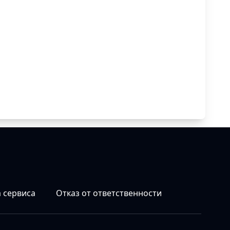
 сервиса
Отказ от ответственности