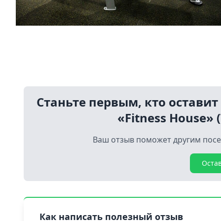
Станьте первым, кто оставит
«Fitness House» 
Ваш отзыв поможет другим посе
Оста
Как написать полезный отзыв