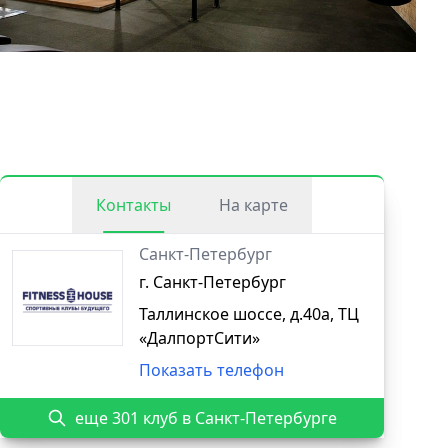
Контакты
На карте
Санкт-Петербург
г. Санкт-Петербург
Таллинское шоссе, д.40а, ТЦ
«ДалпортСити»
Показать телефон
еще 301 клуб в Санкт-Петербурге