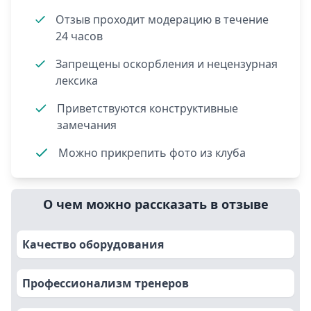
Отзыв проходит модерацию в течение
24 часов
Запрещены оскорбления и нецензурная
лексика
Приветствуются конструктивные
замечания
Можно прикрепить фото из клуба
О чем можно рассказать в отзыве
Качество оборудования
Профессионализм тренеров