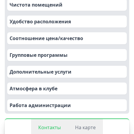
Чистота помещений
Удобство расположения
Соотношение цена/качество
Групповые программы
Дополнительные услуги
Атмосфера в клубе
Работа администрации
Контакты
На карте