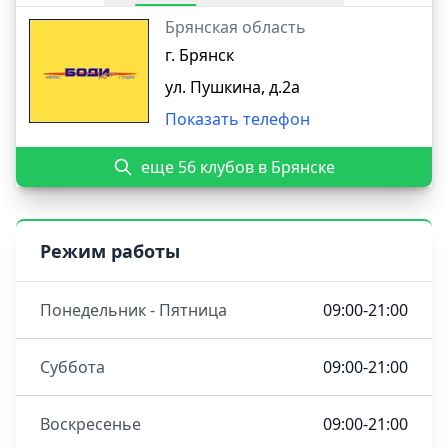
Брянская область
г. Брянск
ул. Пушкина, д.2а
Показать телефон
еще 56 клубов в Брянске
Режим работы
Понедельник - Пятница
09:00-21:00
Суббота
09:00-21:00
Воскресенье
09:00-21:00