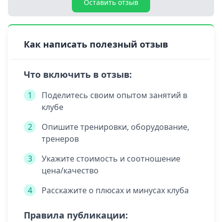
Оставить отзыв
Как написать полезный отзыв
Что включить в отзыв:
1
Поделитесь своим опытом занятий в
клубе
2
Опишите тренировки, оборудование,
тренеров
3
Укажите стоимость и соотношение
цена/качество
4
Расскажите о плюсах и минусах клуба
Правила публикации: