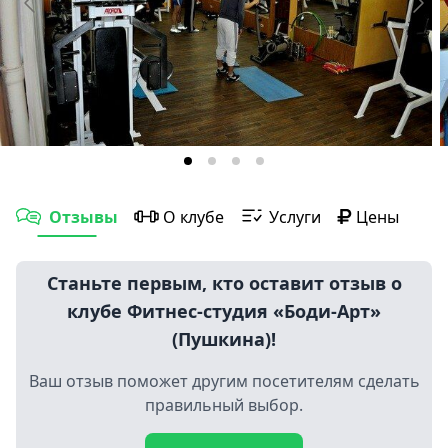
Отзывы
О клубе
Услуги
Цены
Станьте первым, кто оставит отзыв о
клубе Фитнес-студия «Боди-Арт»
(Пушкина)!
Ваш отзыв поможет другим посетителям сделать
правильный выбор.