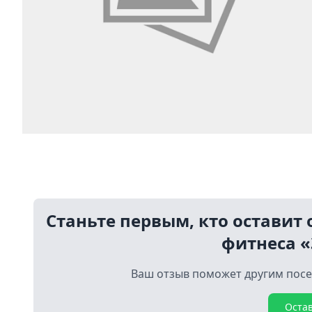
Станьте первым, кто оставит 
фитнеса «
Ваш отзыв поможет другим посе
Оста