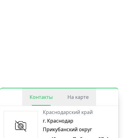
Контакты
На карте
Краснодарский край
г. Краснодар
Прикубанский округ