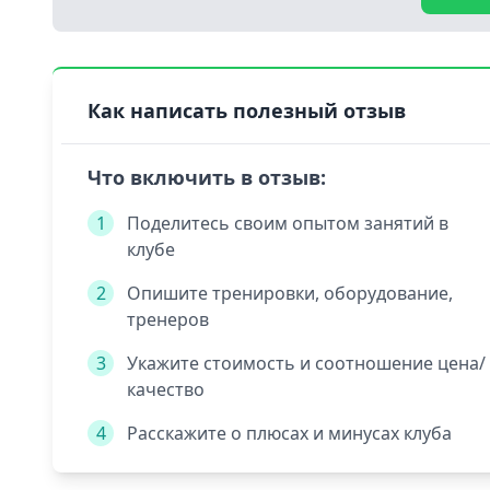
Как написать полезный отзыв
Что включить в отзыв:
1
Поделитесь своим опытом занятий в
клубе
2
Опишите тренировки, оборудование,
тренеров
3
Укажите стоимость и соотношение цена/
качество
4
Расскажите о плюсах и минусах клуба