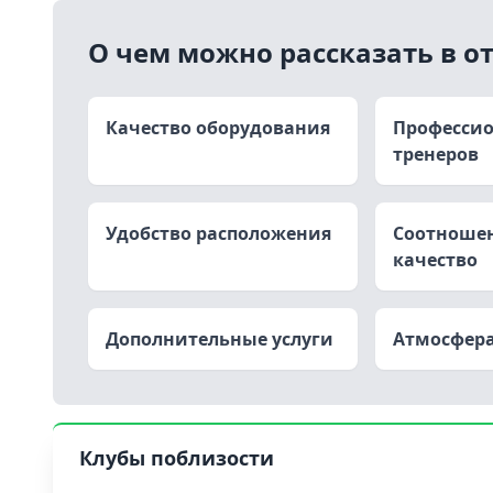
О чем можно рассказать в о
Качество оборудования
Професси
тренеров
Удобство расположения
Соотношен
качество
Дополнительные услуги
Атмосфера
Клубы поблизости