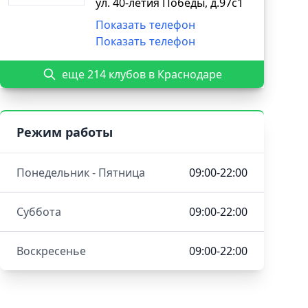
ул. 40-летия Победы, д.97с1
Показать телефон
Показать телефон
еще 214 клубов в Краснодаре
Режим работы
Понедельник - Пятница
09:00-22:00
Суббота
09:00-22:00
Воскресенье
09:00-22:00