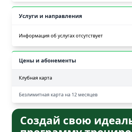
Услуги и направления
Информация об услугах отсутствует
Цены и абонементы
Клубная карта
Безлимитная карта на 12 месяцев
Создай свою идеал