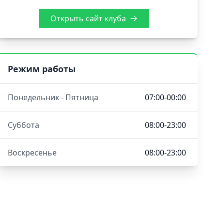
Открыть сайт клуба
Режим работы
Понедельник - Пятница
07:00-00:00
Суббота
08:00-23:00
Воскресенье
08:00-23:00