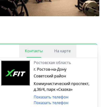
Контакты
На карте
Ростовская область
г. Ростов-на-Дону
Советский район
Коммунистический проспект,
д.36/4, парк «Сказка»
Показать телефон
Показать телефон