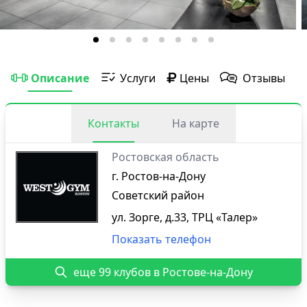
Описание
Услуги
Цены
Отзывы
Контакты
На карте
Ростовская область
г. Ростов-на-Дону
Советский район
ул. Зорге, д.33, ТРЦ «Талер»
Показать телефон
еще 99 клубов в Ростове-на-Дону