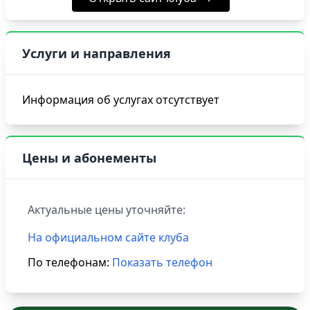
Услуги и направления
Информация об услугах отсутствует
Цены и абонементы
Актуальные цены уточняйте:
На официальном сайте клуба
По телефонам:
Показать телефон