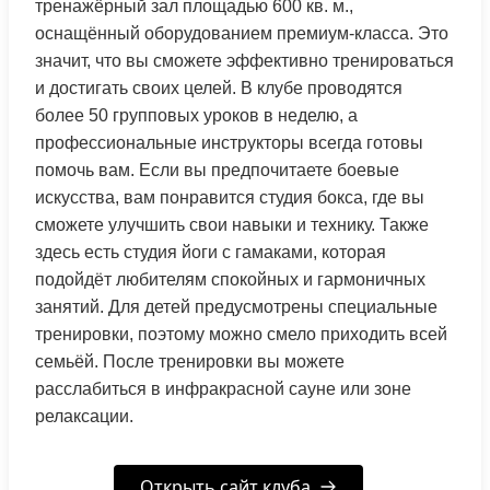
тренажёрный зал площадью 600 кв. м.,
оснащённый оборудованием премиум-класса. Это
значит, что вы сможете эффективно тренироваться
и достигать своих целей. В клубе проводятся
более 50 групповых уроков в неделю, а
профессиональные инструкторы всегда готовы
помочь вам. Если вы предпочитаете боевые
искусства, вам понравится студия бокса, где вы
сможете улучшить свои навыки и технику. Также
здесь есть студия йоги с гамаками, которая
подойдёт любителям спокойных и гармоничных
занятий. Для детей предусмотрены специальные
тренировки, поэтому можно смело приходить всей
семьёй. После тренировки вы можете
расслабиться в инфракрасной сауне или зоне
релаксации.
Открыть сайт клуба