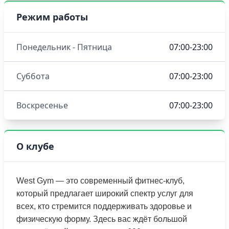
Режим работы
Понедельник - Пятница
07:00-23:00
Суббота
07:00-23:00
Воскресенье
07:00-23:00
О клубе
West Gym — это современный фитнес-клуб,
который предлагает широкий спектр услуг для
всех, кто стремится поддерживать здоровье и
физическую форму. Здесь вас ждёт большой