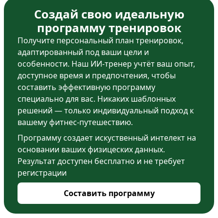
Создай свою идеальную
программу тренировок
Получите персональный план тренировок,
адаптированный под ваши цели и
особенности. Наш ИИ-тренер учтёт ваш опыт,
доступное время и предпочтения, чтобы
составить эффективную программу
специально для вас. Никаких шаблонных
решений — только индивидуальный подход к
вашему фитнес-путешествию.
Программу создает искуственный интелект на
основании ваших физицеских данных.
Результат доступен бесплатно и не требует
регистрации
Составить программу