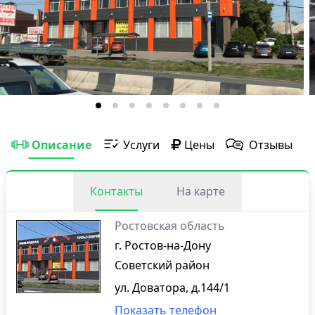
Описание
Услуги
Цены
Отзывы
Контакты
На карте
Ростовская область
г. Ростов-на-Дону
Советский район
ул. Доватора, д.144/1
Показать телефон