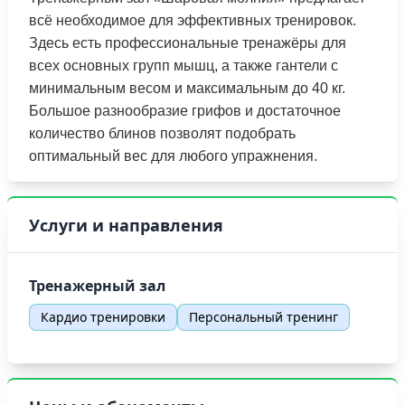
всё необходимое для эффективных тренировок.
Здесь есть профессиональные тренажёры для
всех основных групп мышц, а также гантели с
минимальным весом и максимальным до 40 кг.
Большое разнообразие грифов и достаточное
количество блинов позволят подобрать
оптимальный вес для любого упражнения.
Услуги и направления
Тренажерный зал
Кардио тренировки
Персональный тренинг