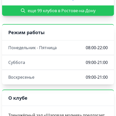
еще 99 клубов в Ростове-на-Дону
Режим работы
Понедельник - Пятница
08:00-22:00
Суббота
09:00-21:00
Воскресенье
09:00-21:00
О клубе
Тренажёрный зал «Шаровая молния» предлагает