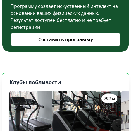
Программу создает искуственный интелект на
основании ваших физицеских данных.
Результат доступен бесплатно и не требует
регистрации
Составить программу
Клубы поблизости
792 м