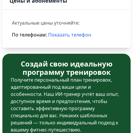
Цены и абонементы
Актуальные цены уточняйте:
По телефонам:
Показать телефон
Создай свою идеальную
программу тренировок
Получите персональный план тренировок,
адаптированный под ваши цели и
особенности. Наш ИИ-тренер учтёт ваш опыт,
доступное время и предпочтения, чтобы
составить эффективную программу
специально для вас. Никаких шаблонных
решений — только индивидуальный подход к
вашему фитнес-путешествию.