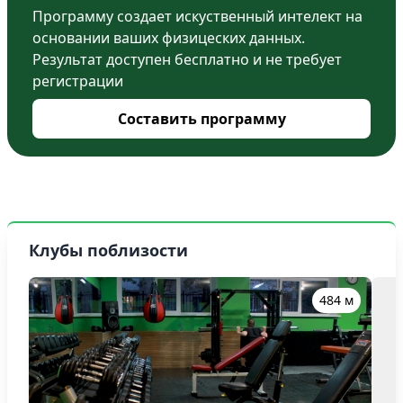
Программу создает искуственный интелект на
основании ваших физицеских данных.
Результат доступен бесплатно и не требует
регистрации
Составить программу
Клубы поблизости
484 м