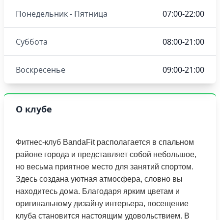
Понедельник - Пятница
07:00-22:00
Суббота
08:00-21:00
Воскресенье
09:00-21:00
О клубе
Фитнес-клуб BandaFit располагается в спальном
районе города и представляет собой небольшое,
но весьма приятное место для занятий спортом.
Здесь создана уютная атмосфера, словно вы
находитесь дома. Благодаря ярким цветам и
оригинальному дизайну интерьера, посещение
клуба становится настоящим удовольствием. В