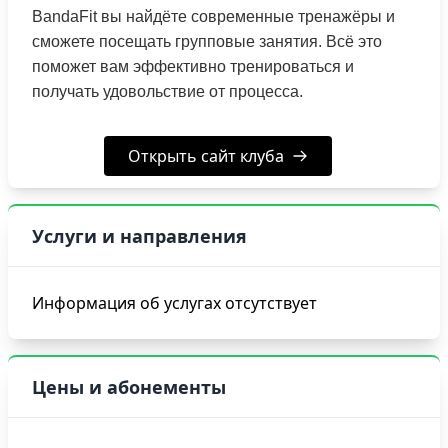
BandaFit вы найдёте современные тренажёры и
сможете посещать групповые занятия. Всё это
поможет вам эффективно тренироваться и
получать удовольствие от процесса.
Открыть сайт клуба
Услуги и направления
Информация об услугах отсутствует
Цены и абонементы