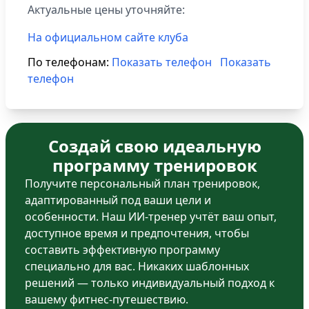
Актуальные цены уточняйте:
На официальном сайте клуба
По телефонам:
Показать телефон
Показать
телефон
Создай свою идеальную
программу тренировок
Получите персональный план тренировок,
адаптированный под ваши цели и
особенности. Наш ИИ-тренер учтёт ваш опыт,
доступное время и предпочтения, чтобы
составить эффективную программу
специально для вас. Никаких шаблонных
решений — только индивидуальный подход к
вашему фитнес-путешествию.