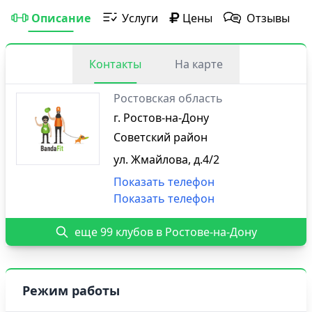
Описание
Услуги
Цены
Отзывы
Контакты
На карте
Ростовская область
г. Ростов-на-Дону
Советский район
ул. Жмайлова, д.4/2
Показать телефон
Показать телефон
еще 99 клубов в Ростове-на-Дону
Режим работы