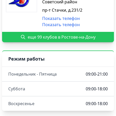
Советский район
пр-т Стачки, д.231/2
Показать телефон
Показать телефон
еще 99 клубов в Ростове-на-Дону
Режим работы
Понедельник - Пятница
09:00-21:00
Суббота
09:00-18:00
Воскресенье
09:00-18:00