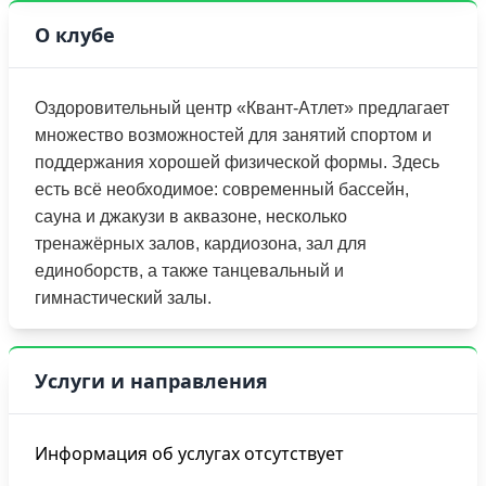
О клубе
Оздоровительный центр «Квант-Атлет» предлагает
множество возможностей для занятий спортом и
поддержания хорошей физической формы. Здесь
есть всё необходимое: современный бассейн,
сауна и джакузи в аквазоне, несколько
тренажёрных залов, кардиозона, зал для
единоборств, а также танцевальный и
гимнастический залы.
Услуги и направления
Информация об услугах отсутствует