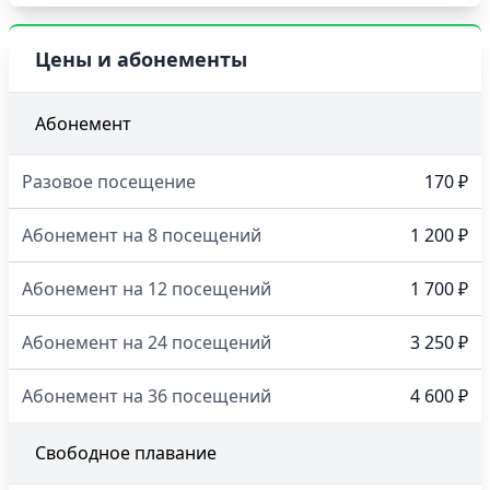
Цены и абонементы
Абонемент
Разовое посещение
170 ₽
Абонемент на 8 посещений
1 200 ₽
Абонемент на 12 посещений
1 700 ₽
Абонемент на 24 посещений
3 250 ₽
Абонемент на 36 посещений
4 600 ₽
Свободное плавание