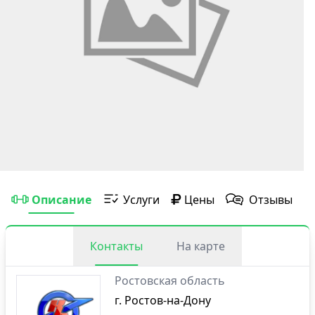
Описание
Услуги
Цены
Отзывы
Контакты
На карте
Ростовская область
г. Ростов-на-Дону