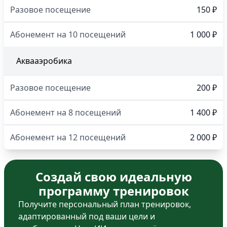
Разовое посещение
150 ₽
Абонемент на 10 посещений
1 000 ₽
Аквааэробика
Разовое посещение
200 ₽
Абонемент на 8 посещений
1 400 ₽
Абонемент на 12 посещений
2 000 ₽
Создай свою идеальную
программу тренировок
Получите персональный план тренировок,
адаптированный под ваши цели и