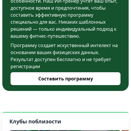
особенности. Наш ИИ-тренер учтёт ваш опыт,
доступное время и предпочтения, чтобы
составить эффективную программу
специально для вас. Никаких шаблонных
решений — только индивидуальный подход к
вашему фитнес-путешествию.
Программу создает искуственный интелект на
основании ваших физицеских данных.
Результат доступен бесплатно и не требует
регистрации
Составить программу
Клубы поблизости