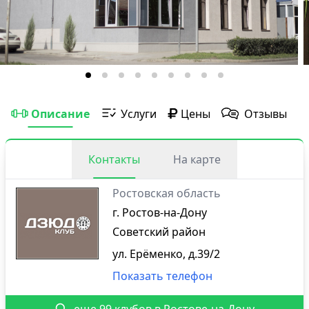
Описание
Услуги
Цены
Отзывы
Контакты
На карте
Ростовская область
г. Ростов-на-Дону
Советский район
ул. Ерёменко, д.39/2
Показать телефон