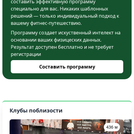
составить эффективную программу
специально для вас. Никаких шаблонных
решений — только индивидуальный подход к
вашему фитнес-путешествию.
Программу создает искуственный интелект на
основании ваших физицеских данных.
Результат доступен бесплатно и не требует
регистрации
Составить программу
Клубы поблизости
436 м