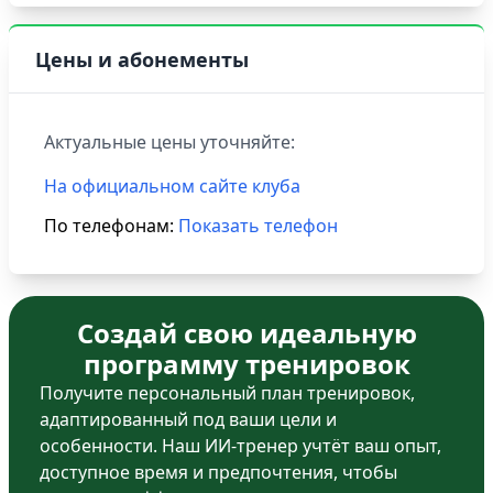
Цены и абонементы
Актуальные цены уточняйте:
На официальном сайте клуба
По телефонам:
Показать телефон
Создай свою идеальную
программу тренировок
Получите персональный план тренировок,
адаптированный под ваши цели и
особенности. Наш ИИ-тренер учтёт ваш опыт,
доступное время и предпочтения, чтобы