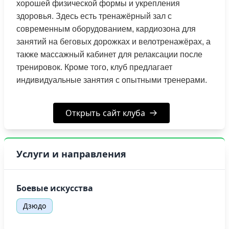
хорошей физической формы и укрепления
здоровья. Здесь есть тренажёрный зал с
современным оборудованием, кардиозона для
занятий на беговых дорожках и велотренажёрах, а
также массажный кабинет для релаксации после
тренировок. Кроме того, клуб предлагает
индивидуальные занятия с опытными тренерами.
Открыть сайт клуба
Услуги и направления
Боевые искусства
Дзюдо