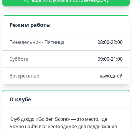
еще 99 клубов в Ростове-на-Дону
Режим работы
Понедельник - Пятница
08:00-22:00
Суббота
09:00-21:00
Воскресенье
выходной
О клубе
Клуб дзюдо «Golden Score» — это место, где
можно найти всё необходимое для поддержания